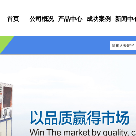
首页
公司概况
产品中心
成功案例
新闻中