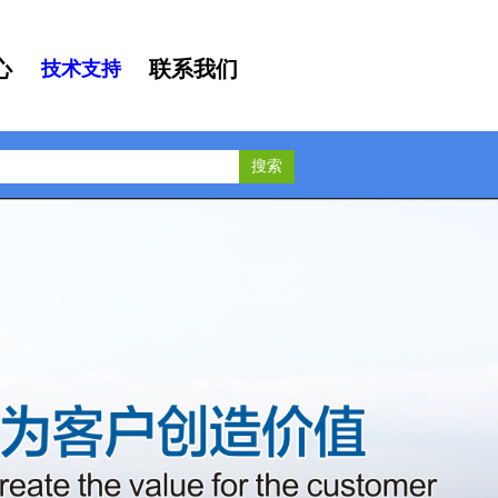
心
联系我们
技术支持
搜索