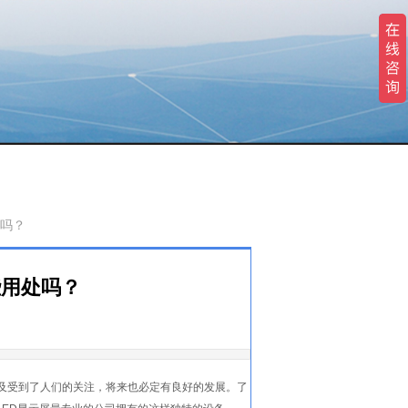
处吗？
些用处吗？
普及受到了人们的关注，将来也必定有良好的发展。了