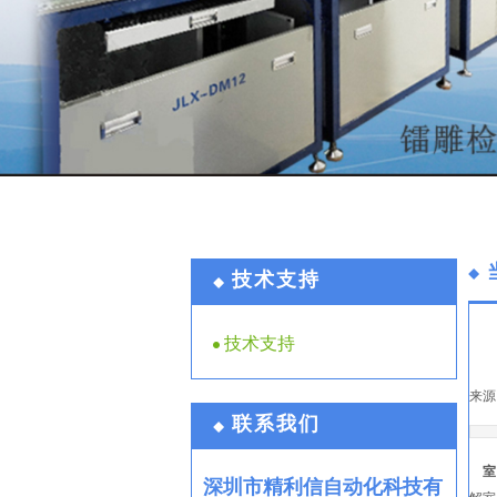
技术支持
技术支持
来源
联系我们
室
深圳市精利信自动化科技有