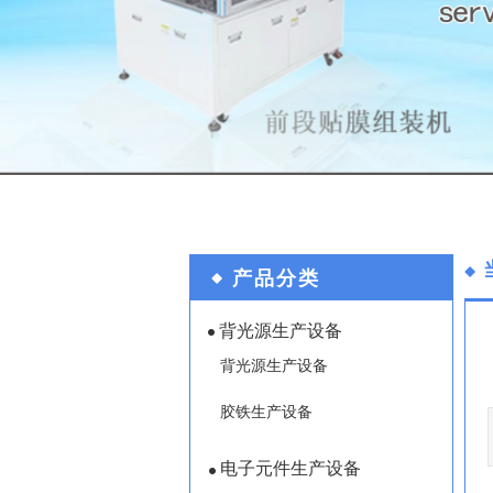
产品分类
产品分类
背光源生产设备
背光源生产设备
胶铁生产设备
电子元件生产设备