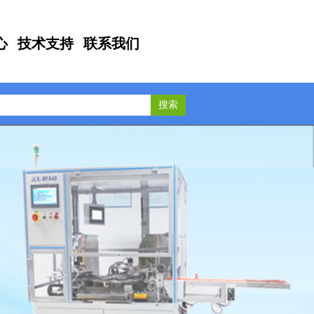
心
技术支持
联系我们
搜索