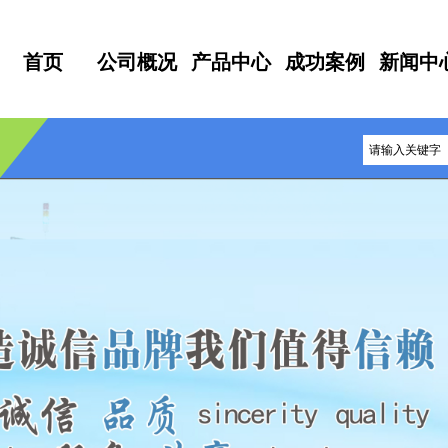
首页
公司概况
产品中心
成功案例
新闻中